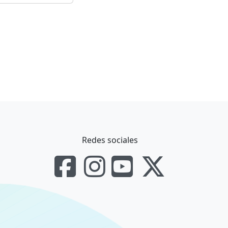
Redes sociales