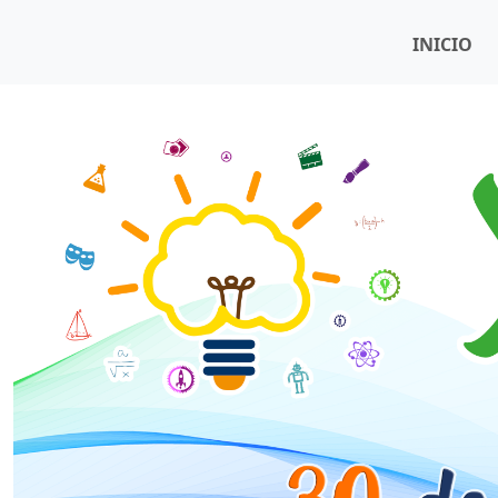
INICIO
Anterior