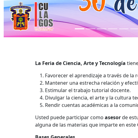
La Feria de Ciencia, Arte y Tecnología
tiene
Favorecer el aprendizaje a través de la 
Mantener una estrecha relación y efecti
Estimular el trabajo tutorial docente.
Divulgar la ciencia, el arte y la cultura t
Rendir cuentas académicas a la comuni
Usted puede participar como
asesor
de estu
alguna de las materias que imparte en este C
Bases Generales