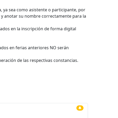
, ya sea como asistente o participante, por
 y anotar su nombre correctamente para la
ados en la inscripción de forma digital
ados en ferias anteriores NO serán
eración de las respectivas constancias.