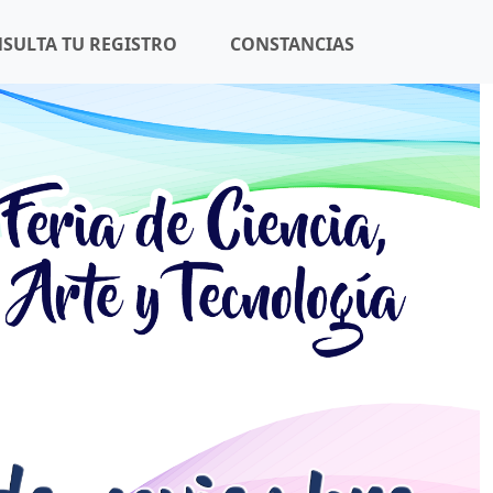
SULTA TU REGISTRO
CONSTANCIAS
Siguiente