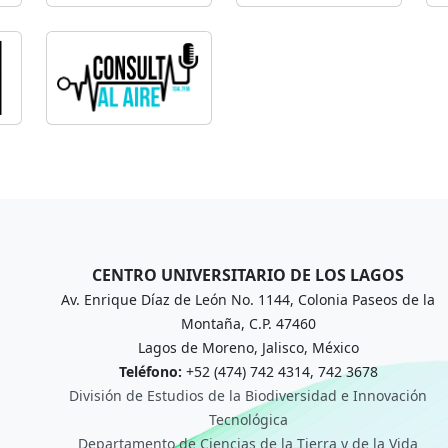
CENTRO UNIVERSITARIO DE LOS LAGOS
Av. Enrique Díaz de León No. 1144, Colonia Paseos de la
Montaña, C.P. 47460
Lagos de Moreno, Jalisco, México
Teléfono:
+52 (474) 742 4314, 742 3678
División de Estudios de la Biodiversidad e Innovación
Tecnológica
Departamento de Ciencias de la Tierra y de la Vida