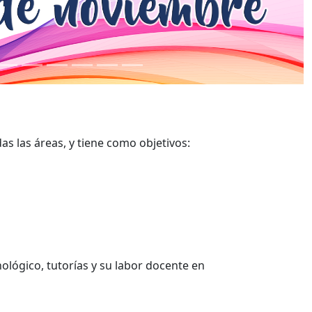
as las áreas, y tiene como objetivos:
ológico, tutorías y su labor docente en