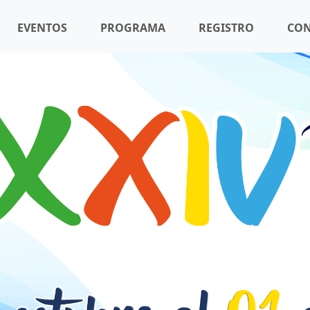
EVENTOS
PROGRAMA
REGISTRO
CON