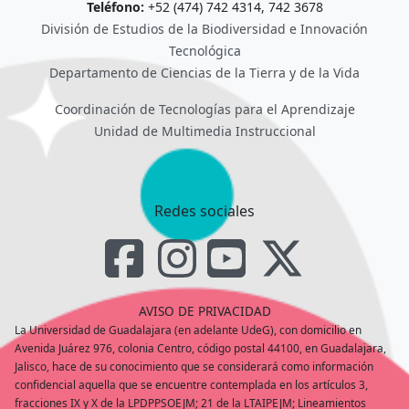
Teléfono:
+52 (474) 742 4314, 742 3678
División de Estudios de la Biodiversidad e Innovación
Tecnológica
Departamento de Ciencias de la Tierra y de la Vida
Coordinación de Tecnologías para el Aprendizaje
Unidad de Multimedia Instruccional
Redes sociales
AVISO DE PRIVACIDAD
La Universidad de Guadalajara (en adelante UdeG), con domicilio en
Avenida Juárez 976, colonia Centro, código postal 44100, en Guadalajara,
Jalisco, hace de su conocimiento que se considerará como información
confidencial aquella que se encuentre contemplada en los artículos 3,
fracciones IX y X de la LPDPPSOEJM; 21 de la LTAIPEJM; Lineamientos