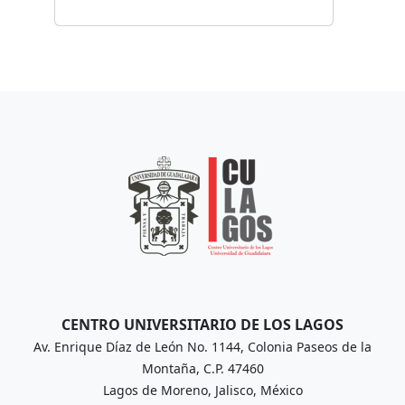
CENTRO UNIVERSITARIO DE LOS LAGOS
Av. Enrique Díaz de León No. 1144, Colonia Paseos de la
Montaña, C.P. 47460
Lagos de Moreno, Jalisco, México