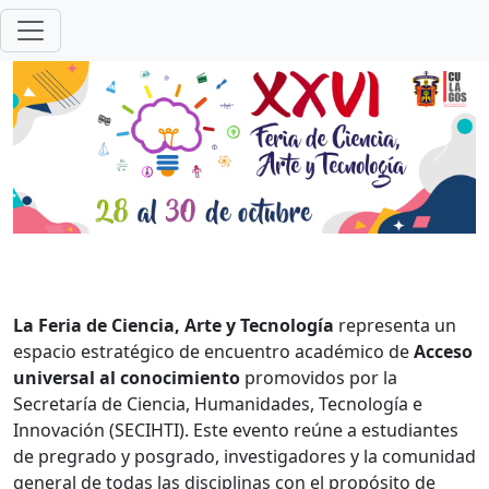
Anterior
Sigui
La Feria de Ciencia, Arte y Tecnología
representa un
espacio estratégico de encuentro académico de
Acceso
universal al conocimiento
promovidos por la
Secretaría de Ciencia, Humanidades, Tecnología e
Innovación (SECIHTI). Este evento reúne a estudiantes
de pregrado y posgrado, investigadores y la comunidad
general de todas las disciplinas con el propósito de