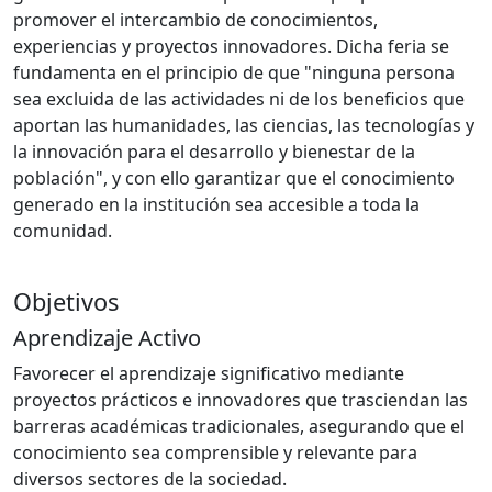
promover el intercambio de conocimientos,
experiencias y proyectos innovadores. Dicha feria se
fundamenta en el principio de que "ninguna persona
sea excluida de las actividades ni de los beneficios que
aportan las humanidades, las ciencias, las tecnologías y
la innovación para el desarrollo y bienestar de la
población", y con ello garantizar que el conocimiento
generado en la institución sea accesible a toda la
comunidad.
Objetivos
Aprendizaje Activo
Favorecer el aprendizaje significativo mediante
proyectos prácticos e innovadores que trasciendan las
barreras académicas tradicionales, asegurando que el
conocimiento sea comprensible y relevante para
diversos sectores de la sociedad.