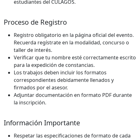
estudiantes del CULAGOS.
Proceso de Registro
Registro obligatorio en la página oficial del evento.
Recuerda regístrate en la modalidad, concurso o
taller de interés.
Verificar que tu nombre esté correctamente escrito
para la expedición de constancias.
Los trabajos deben incluir los formatos
correspondientes debidamente llenados y
firmados por el asesor.
Adjuntar documentación en formato PDF durante
la inscripción.
Información Importante
Respetar las especificaciones de formato de cada