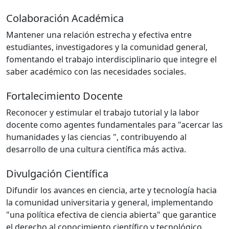
Colaboración Académica
Mantener una relación estrecha y efectiva entre
estudiantes, investigadores y la comunidad general,
fomentando el trabajo interdisciplinario que integre el
saber académico con las necesidades sociales.
Fortalecimiento Docente
Reconocer y estimular el trabajo tutorial y la labor
docente como agentes fundamentales para "acercar las
humanidades y las ciencias ", contribuyendo al
desarrollo de una cultura científica más activa.
Divulgación Científica
Difundir los avances en ciencia, arte y tecnología hacia
la comunidad universitaria y general, implementando
"una política efectiva de ciencia abierta" que garantice
el derecho al conocimiento científico y tecnológico.