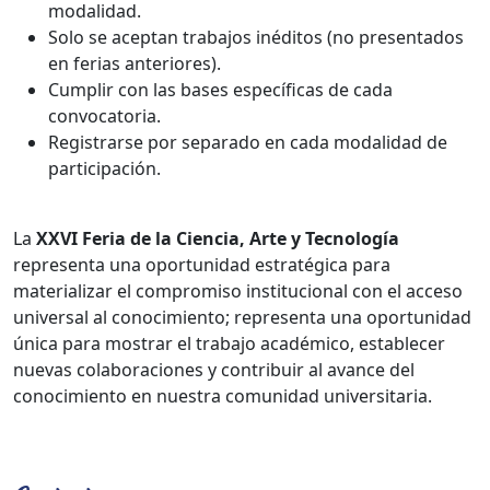
modalidad.
Solo se aceptan trabajos inéditos (no presentados
en ferias anteriores).
Cumplir con las bases específicas de cada
convocatoria.
Registrarse por separado en cada modalidad de
participación.
La
XXVI Feria de la Ciencia, Arte y Tecnología
representa una oportunidad estratégica para
materializar el compromiso institucional con el acceso
universal al conocimiento; representa una oportunidad
única para mostrar el trabajo académico, establecer
nuevas colaboraciones y contribuir al avance del
conocimiento en nuestra comunidad universitaria.