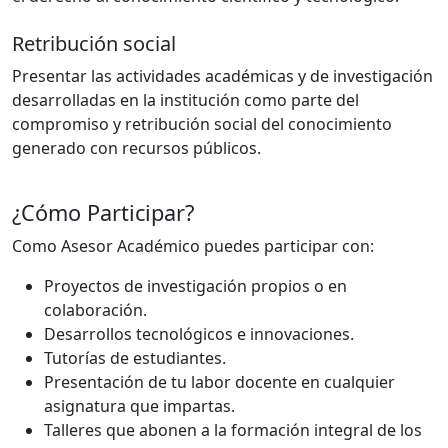
Retribución social
Presentar las actividades académicas y de investigación
desarrolladas en la institución como parte del
compromiso y retribución social del conocimiento
generado con recursos públicos.
¿Cómo Participar?
Como Asesor Académico puedes participar con:
Proyectos de investigación propios o en
colaboración.
Desarrollos tecnológicos e innovaciones.
Tutorías de estudiantes.
Presentación de tu labor docente en cualquier
asignatura que impartas.
Talleres que abonen a la formación integral de los