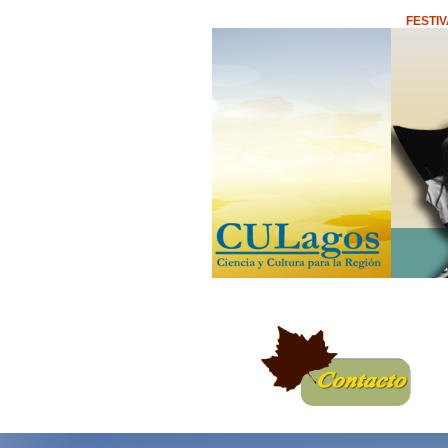
FESTIV