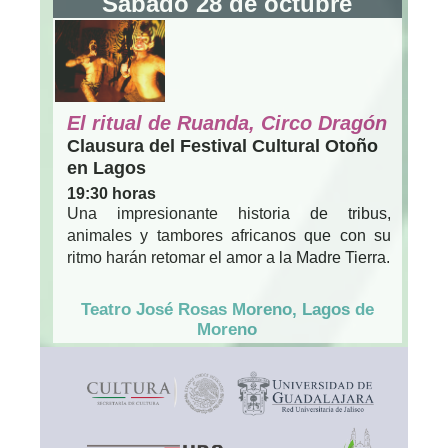
Sábado 28 de octubre
El ritual de Ruanda, Circo Dragón
Clausura del Festival Cultural Otoño
en Lagos
19:30 horas
Una impresionante historia de tribus,
animales y tambores africanos que con su
ritmo harán retomar el amor a la Madre Tierra.
Teatro José Rosas Moreno, Lagos de
Moreno