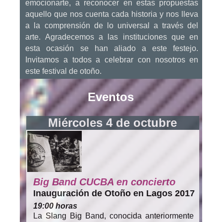
emocionarte, a reconocer en estas propuestas
aquello que nos cuenta cada historia y nos lleva
a la comprensión de lo universal a través del
arte. Agradecemos a las instituciones que en
esta ocasión se han aliado a este festejo.
Invitamos a todos a celebrar con nosotros en
este festival de otoño.
Eventos
Miércoles 4 de octubre
Big Band CUCBA en concierto
Inauguración de Otoño en Lagos 2017
19:00 horas
La Slang Big Band, conocida anteriormente