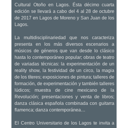
Cultural Otoño en Lagos. Ésta décimo cuarta
edición se llevará a cabo del 4 al 28 de octubre
de 2017 en Lagos de Moreno y San Juan de los
Lagos.
La multidisciplinariedad que nos caracteriza
presenta en los más diversos escenarios a
músicos de géneros que van desde lo clásico
hasta lo contemporáneo popular; obras de teatro
de variadas técnicas: la experimentación de un
reality show, la festividad de un circo, la magia
de los títeres; exposiciones de pintura; talleres de
formación, de experimentación y también talleres
lúdicos; muestra de cine mexicano de la
Revolución; presentaciones y venta de libros;
danza clásica española combinada con guitarra
flamenca; danza contemporánea…
El Centro Universitario de los Lagos te invita a