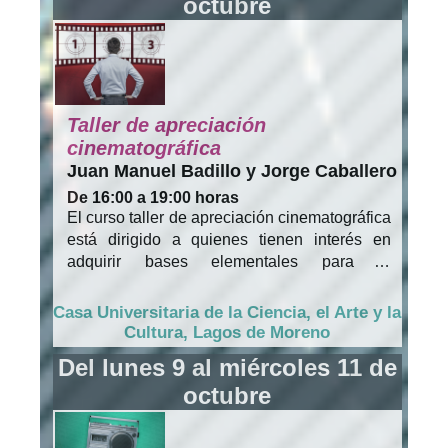
octubre
Taller de apreciación
cinematográfica
Juan Manuel Badillo y Jorge Caballero
De 16:00 a 19:00 horas
El curso taller de apreciación cinematográfica
está dirigido a quienes tienen interés en
adquirir bases elementales para la
apreciación fílmica.
Casa Universitaria de la Ciencia, el Arte y la
Cultura, Lagos de Moreno
Del lunes 9 al miércoles 11 de
octubre