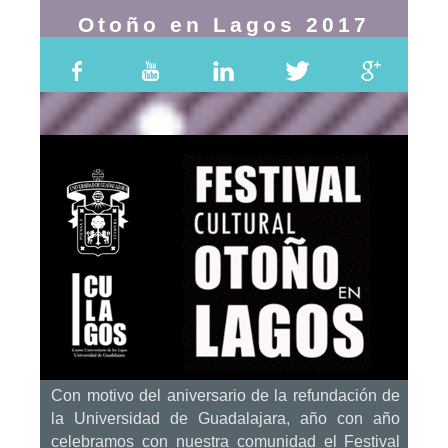
Otoño en Lagos 2017
Con motivo del aniversario de la refundación de
la Universidad de Guadalajara, año con año
celebramos con nuestra comunidad el Festival