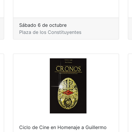
Sábado 6 de octubre
Plaza de los Constituyentes
Ciclo de Cine en Homenaje a Guillermo