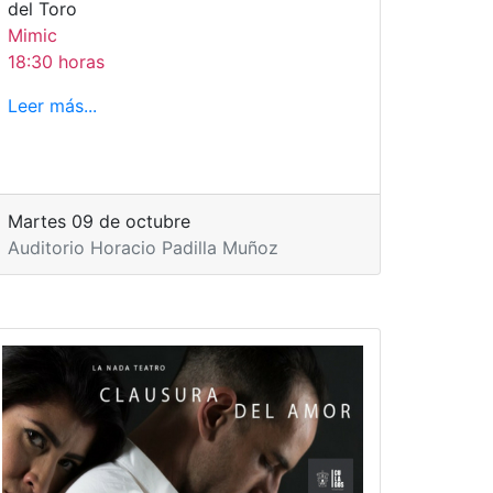
del Toro
Mimic
18:30 horas
Leer más...
Martes 09 de octubre
Auditorio Horacio Padilla Muñoz