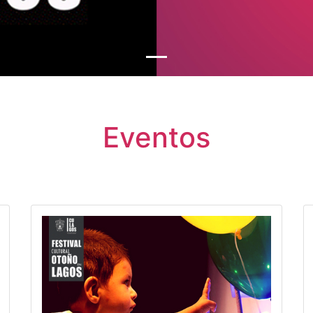
Eventos