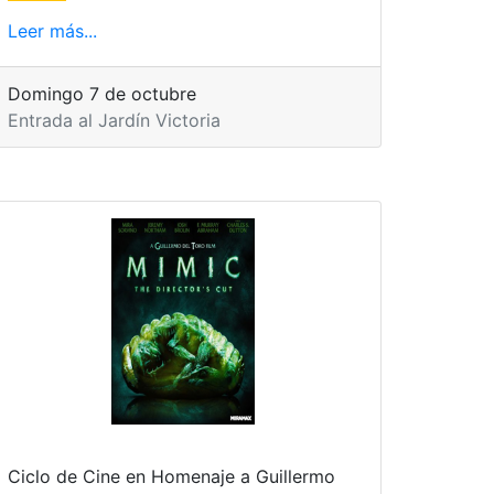
Leer más...
Domingo 7 de octubre
Entrada al Jardín Victoria
Ciclo de Cine en Homenaje a Guillermo