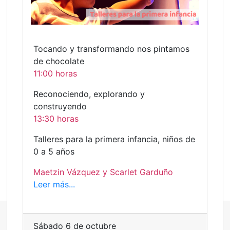
Tocando y transformando nos pintamos
de chocolate
11:00 horas
Reconociendo, explorando y
construyendo
13:30 horas
Talleres para la primera infancia, niños de
0 a 5 años
Maetzin Vázquez y Scarlet Garduño
Leer más...
Sábado 6 de octubre