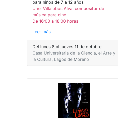
para niños de 7 a 12 años
Uriel Villalobos Alva, compositor de
música para cine
De 16:00 a 18:00 horas
Leer más...
Del lunes 8 al jueves 11 de octubre
Casa Universitaria de la Ciencia, el Arte y
la Cultura, Lagos de Moreno