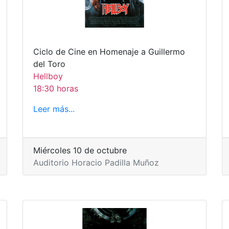
Ciclo de Cine en Homenaje a Guillermo
del Toro
Hellboy
18:30 horas
Leer más...
Miércoles 10 de octubre
Auditorio Horacio Padilla Muñoz