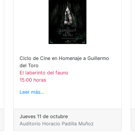
Ciclo de Cine en Homenaje a Guillermo
del Toro
El laberinto del fauno
15:00 horas
Leer más...
Jueves 11 de octubre
Auditorio Horacio Padilla Muñoz