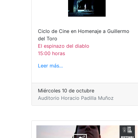
Ciclo de Cine en Homenaje a Guillermo
del Toro
El espinazo del diablo
15:00 horas
Leer más...
Miércoles 10 de octubre
Auditorio Horacio Padilla Muñoz