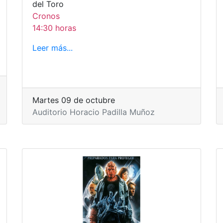
del Toro
Cronos
14:30 horas
Leer más...
Martes 09 de octubre
Auditorio Horacio Padilla Muñoz