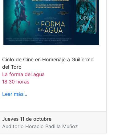
Ciclo de Cine en Homenaje a Guillermo
del Toro
La forma del agua
18:30 horas
Leer más...
Jueves 11 de octubre
Auditorio Horacio Padilla Muñoz