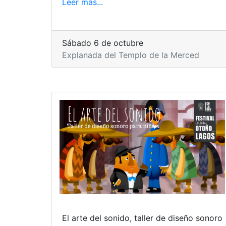
Leer más...
Sábado 6 de octubre
Explanada del Templo de la Merced
El arte del sonido, taller de diseño sonoro