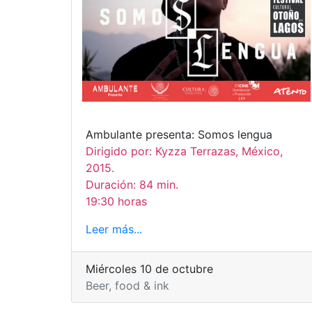
Ambulante presenta: Somos lengua
Dirigido por: Kyzza Terrazas, México,
2015.
Duración: 84 min.
19:30 horas
Leer más...
Miércoles 10 de octubre
Beer, food & ink