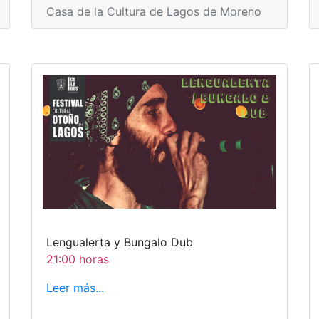
Casa de la Cultura de Lagos de Moreno
Lengualerta y Bungalo Dub
21:00 horas
Leer más...