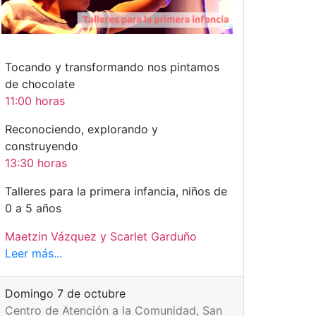
Tocando y transformando nos pintamos
de chocolate
11:00 horas
Reconociendo, explorando y
construyendo
13:30 horas
Talleres para la primera infancia, niños de
0 a 5 años
Maetzin Vázquez y Scarlet Garduño
Leer más...
Domingo 7 de octubre
Centro de Atención a la Comunidad, San