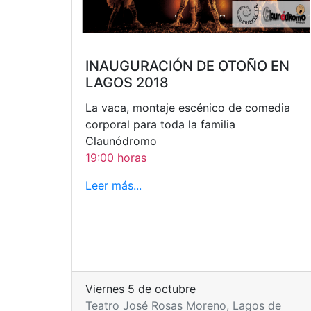
INAUGURACIÓN DE OTOÑO EN
LAGOS 2018
La vaca, montaje escénico de comedia
corporal para toda la familia
Claunódromo
19:00 horas
Leer más...
Viernes 5 de octubre
Teatro José Rosas Moreno, Lagos de