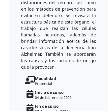
disfunciones del cerebro, así como
en los métodos de prevención para
evitar su deterioro. Se revisará la
estructura básica de este órgano, el
trabajo que realizan las células
llamadas neuronas, además de
brindar información acerca de las
características de la demencia tipo
Alzheimer. También se abordarán
las causas y los factores de riesgo
que la provocan.
Modalidad
Presencial
Inicio de curso
04 de febrero de 2026
Fin de curso