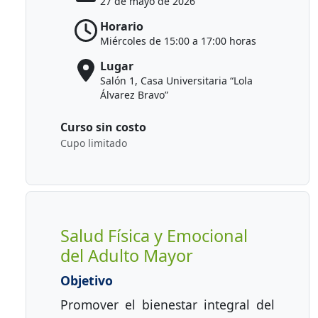
27 de mayo de 2026
Horario
Miércoles de 15:00 a 17:00 horas
Lugar
Salón 1, Casa Universitaria “Lola
Álvarez Bravo”
Curso sin costo
Cupo limitado
Salud Física y Emocional
del Adulto Mayor
Objetivo
Promover el bienestar integral del