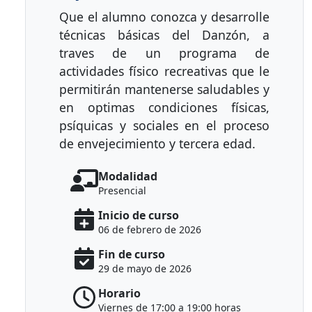
Que el alumno conozca y desarrolle
técnicas básicas del Danzón, a
traves de un programa de
actividades físico recreativas que le
permitirán mantenerse saludables y
en optimas condiciones físicas,
psíquicas y sociales en el proceso
de envejecimiento y tercera edad.
Modalidad
Presencial
Inicio de curso
06 de febrero de 2026
Fin de curso
29 de mayo de 2026
Horario
Viernes de 17:00 a 19:00 horas