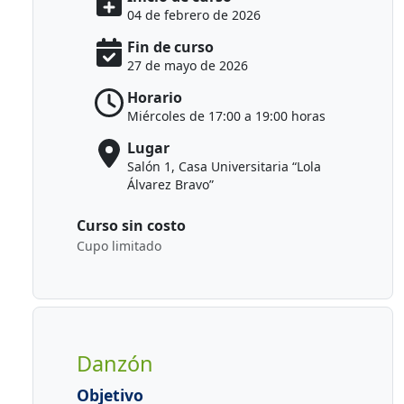
04 de febrero de 2026
Fin de curso
27 de mayo de 2026
Horario
Miércoles de 17:00 a 19:00 horas
Lugar
Salón 1, Casa Universitaria “Lola
Álvarez Bravo”
Curso sin costo
Cupo limitado
Danzón
Objetivo