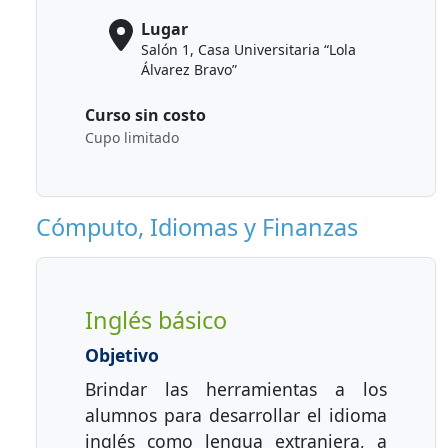
Lugar
Salón 1, Casa Universitaria “Lola
Álvarez Bravo”
Curso sin costo
Cupo limitado
Cómputo, Idiomas y Finanzas
Inglés básico
Objetivo
Brindar las herramientas a los
alumnos para desarrollar el idioma
inglés como lengua extranjera, a