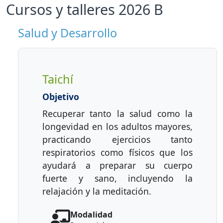
Cursos y talleres 2026 B
Salud y Desarrollo
Taichí
Objetivo
Recuperar tanto la salud como la
longevidad en los adultos mayores,
practicando ejercicios tanto
respiratorios como físicos que los
ayudará a preparar su cuerpo
fuerte y sano, incluyendo la
relajación y la meditación.
Modalidad