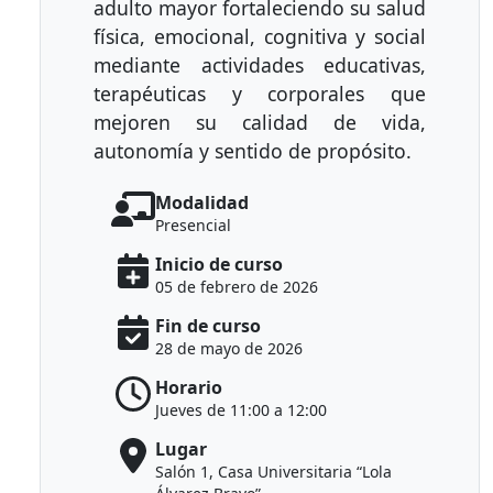
adulto mayor fortaleciendo su salud
física, emocional, cognitiva y social
mediante actividades educativas,
terapéuticas y corporales que
mejoren su calidad de vida,
autonomía y sentido de propósito.
Modalidad
Presencial
Inicio de curso
05 de febrero de 2026
Fin de curso
28 de mayo de 2026
Horario
Jueves de 11:00 a 12:00
Lugar
Salón 1, Casa Universitaria “Lola