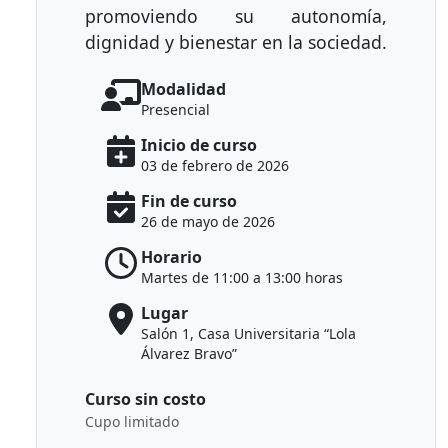
promoviendo su autonomía,
dignidad y bienestar en la sociedad.
Modalidad
Presencial
Inicio de curso
03 de febrero de 2026
Fin de curso
26 de mayo de 2026
Horario
Martes de 11:00 a 13:00 horas
Lugar
Salón 1, Casa Universitaria “Lola
Álvarez Bravo”
Curso sin costo
Cupo limitado