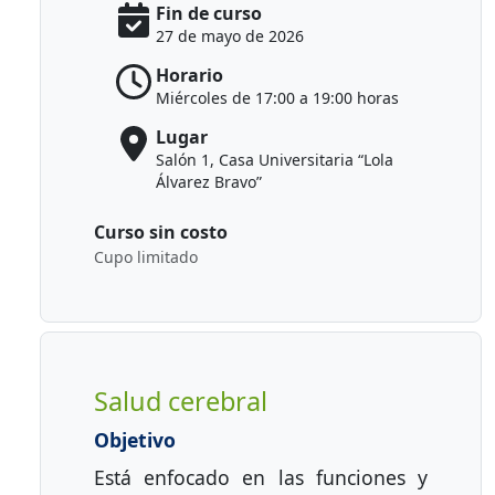
Fin de curso
27 de mayo de 2026
Horario
Miércoles de 17:00 a 19:00 horas
Lugar
Salón 1, Casa Universitaria “Lola
Álvarez Bravo”
Curso sin costo
Cupo limitado
Salud cerebral
Objetivo
Está enfocado en las funciones y