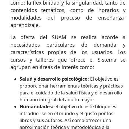
como: la flexibilidad y la singularidad, tanto de
contenidos temáticos, como de horarios y
modalidades del proceso de enseñanza-
aprendizaje.
La oferta del SUAM se realiza acorde a
necesidades particulares de demanda y
características propias de los usuarios. Los
cursos y talleres que ofrece el Sistema se
agrupan en áreas de interés como:
Salud y desarrollo psicológico:
El objetivo es
proporcionar herramientas teóricas y prácticas
para el cuidado de la salud física y el desarrollo
humano integral del adulto mayor.
Humanidades:
el objetivo de este bloque es
introducirse en el mundo y el gusto por los
libros y sus autores. Así como ofrecer una
aproximación teórica y metodológica a la