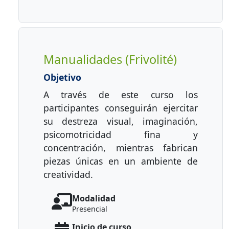
Manualidades (Frivolité)
Objetivo
A través de este curso los
participantes conseguirán ejercitar
su destreza visual, imaginación,
psicomotricidad fina y
concentración, mientras fabrican
piezas únicas en un ambiente de
creatividad.
Modalidad
Presencial
Inicio de curso