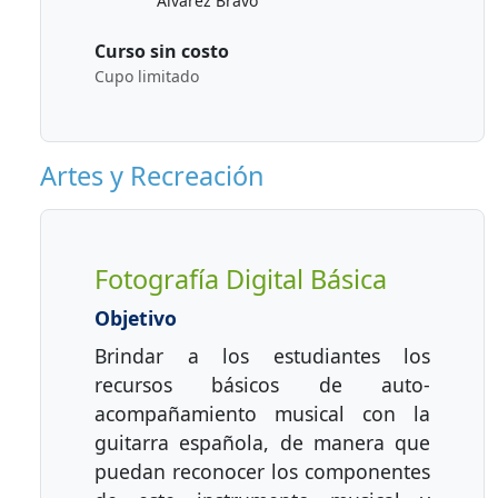
Álvarez Bravo”
Curso sin costo
Cupo limitado
Artes y Recreación
Fotografía Digital Básica
Objetivo
Brindar a los estudiantes los
recursos básicos de auto-
acompañamiento musical con la
guitarra española, de manera que
puedan reconocer los componentes