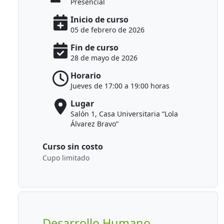
Presencial
Inicio de curso
05 de febrero de 2026
Fin de curso
28 de mayo de 2026
Horario
Jueves de 17:00 a 19:00 horas
Lugar
Salón 1, Casa Universitaria “Lola
Álvarez Bravo”
Curso sin costo
Cupo limitado
Desarrollo Humano