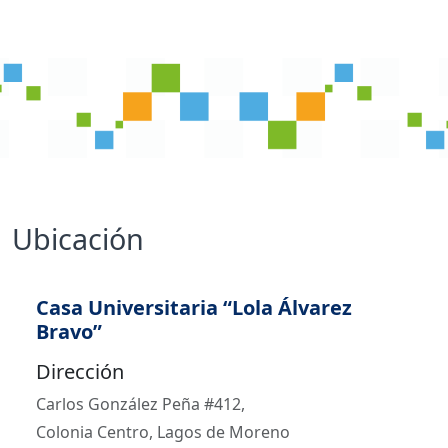
Ubicación
Casa Universitaria “Lola Álvarez
Bravo”
Dirección
Carlos González Peña #412,
Colonia Centro, Lagos de Moreno