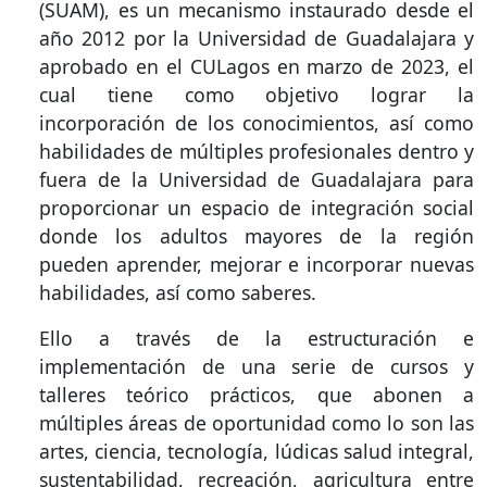
(SUAM), es un mecanismo instaurado desde el
año 2012 por la Universidad de Guadalajara y
aprobado en el CULagos en marzo de 2023, el
cual tiene como objetivo lograr la
incorporación de los conocimientos, así como
habilidades de múltiples profesionales dentro y
fuera de la Universidad de Guadalajara para
proporcionar un espacio de integración social
donde los adultos mayores de la región
pueden aprender, mejorar e incorporar nuevas
habilidades, así como saberes.
Ello a través de la estructuración e
implementación de una serie de cursos y
talleres teórico prácticos, que abonen a
múltiples áreas de oportunidad como lo son las
artes, ciencia, tecnología, lúdicas salud integral,
sustentabilidad, recreación, agricultura entre