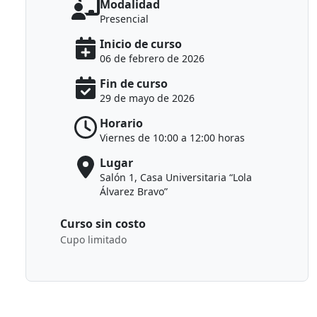
Modalidad
Presencial
Inicio de curso
06 de febrero de 2026
Fin de curso
29 de mayo de 2026
Horario
Viernes de 10:00 a 12:00 horas
Lugar
Salón 1, Casa Universitaria “Lola
Álvarez Bravo”
Curso sin costo
Cupo limitado