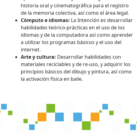
historia oral y cinematográfica para el registro
de la memoria colectiva, así como el área legal.
Cómputo e idiomas:
La Intención es desarrollar
habilidades teórico-prácticas en el uso de los
idiomas y de la computadora así como aprender
a utilizar los programas básicos y el uso del
internet.
Arte y cultura:
Desarrollar habilidades con
materiales reciclables y de re-uso, y adquirir los
principios básicos del dibujo y pintura, así como
la activación física en baile.