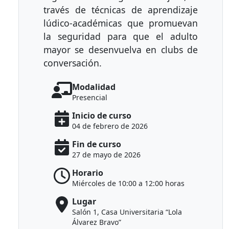
través de técnicas de aprendizaje
lúdico-académicas que promuevan
la seguridad para que el adulto
mayor se desenvuelva en clubs de
conversación.
Modalidad
Presencial
Inicio de curso
04 de febrero de 2026
Fin de curso
27 de mayo de 2026
Horario
Miércoles de 10:00 a 12:00 horas
Lugar
Salón 1, Casa Universitaria “Lola
Álvarez Bravo”