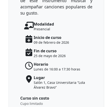
de este instrumento musical y
acompañar canciones populares de
su gusto.
Modalidad
Presencial
Inicio de curso
09 de febrero de 2026
Fin de curso
25 de mayo de 2026
Horario
Lunes de 16:00 a 17:30 horas
Lugar
Salón 1, Casa Universitaria “Lola
Álvarez Bravo”
Curso sin costo
Cupo limitado