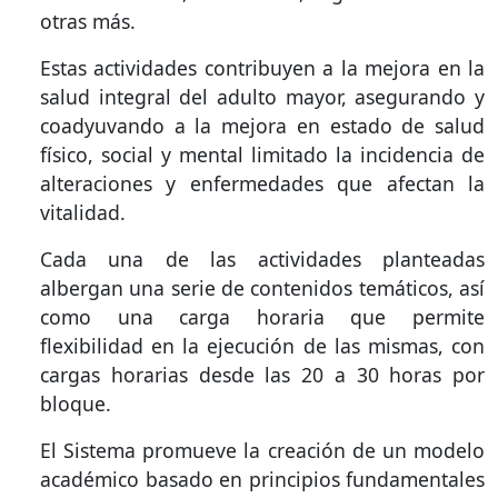
otras más.
Estas actividades contribuyen a la mejora en la
salud integral del adulto mayor, asegurando y
coadyuvando a la mejora en estado de salud
físico, social y mental limitado la incidencia de
alteraciones y enfermedades que afectan la
vitalidad.
Cada una de las actividades planteadas
albergan una serie de contenidos temáticos, así
como una carga horaria que permite
flexibilidad en la ejecución de las mismas, con
cargas horarias desde las 20 a 30 horas por
bloque.
El Sistema promueve la creación de un modelo
académico basado en principios fundamentales