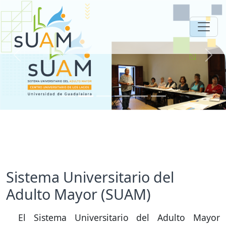
Previous
Next
Sistema Universitario del
Adulto Mayor (SUAM)
El Sistema Universitario del Adulto Mayor