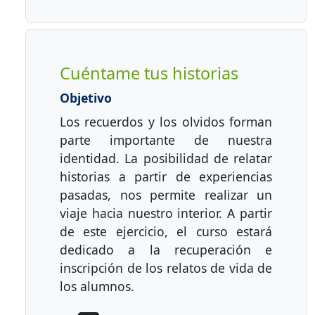
Cuéntame tus historias
Objetivo
Los recuerdos y los olvidos forman
parte importante de nuestra
identidad. La posibilidad de relatar
historias a partir de experiencias
pasadas, nos permite realizar un
viaje hacia nuestro interior. A partir
de este ejercicio, el curso estará
dedicado a la recuperación e
inscripción de los relatos de vida de
los alumnos.