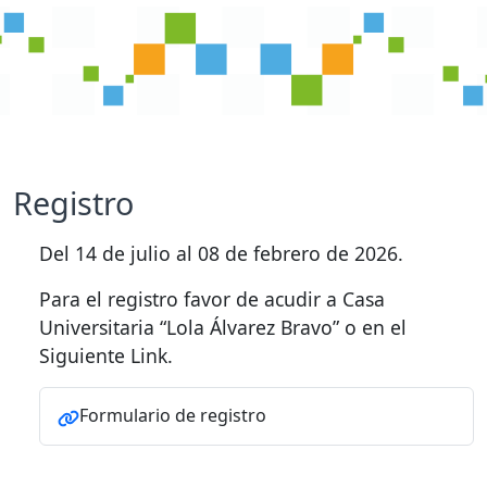
Registro
Del 14 de julio al 08 de febrero de 2026.
Para el registro favor de acudir a Casa
Universitaria “Lola Álvarez Bravo” o en el
Siguiente Link.
Formulario de registro