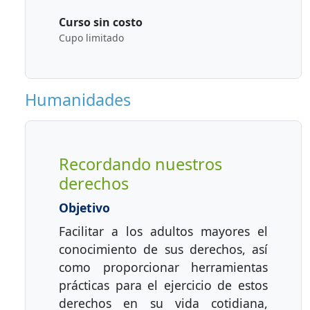
Curso sin costo
Cupo limitado
Humanidades
Recordando nuestros
derechos
Objetivo
Facilitar a los adultos mayores el
conocimiento de sus derechos, así
como proporcionar herramientas
prácticas para el ejercicio de estos
derechos en su vida cotidiana,