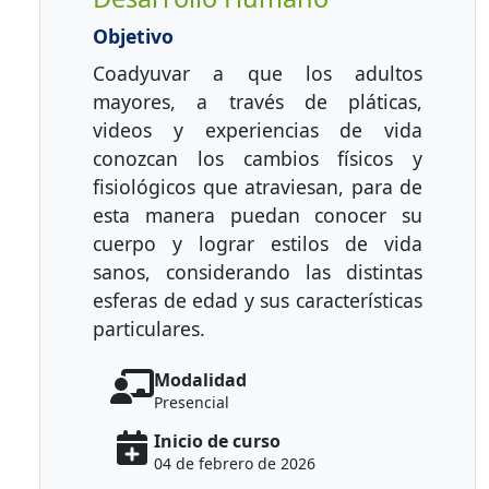
Objetivo
Coadyuvar a que los adultos
mayores, a través de pláticas,
videos y experiencias de vida
conozcan los cambios físicos y
fisiológicos que atraviesan, para de
esta manera puedan conocer su
cuerpo y lograr estilos de vida
sanos, considerando las distintas
esferas de edad y sus características
particulares.
Modalidad
Presencial
Inicio de curso
04 de febrero de 2026