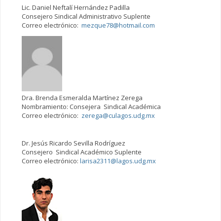
Lic. Daniel Neftalí Hernández Padilla
Consejero Sindical Administrativo Suplente
Correo electrónico:
mezque78@hotmail.com
Dra. Brenda Esmeralda Martínez Zerega
Nombramiento: Consejera Sindical Académica
Correo electrónico:
zerega@culagos.udg.mx
Dr. Jesús Ricardo Sevilla Rodríguez
Consejero Sindical Académico Suplente
Correo electrónico:
larisa2311@lagos.udg.mx