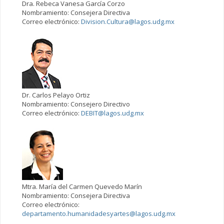
Dra. Rebeca Vanesa García Corzo
Nombramiento: Consejera Directiva
Correo electrónico:
Division.Cultura@lagos.udg.mx
Dr. Carlos Pelayo Ortiz
Nombramiento: Consejero Directivo
Correo electrónico:
DEBIT@lagos.udg.mx
Mtra. María del Carmen Quevedo Marín
Nombramiento: Consejera Directiva
Correo electrónico:
departamento.humanidadesyartes@lagos.udg.mx