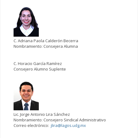
C. Adriana Paola Calderón Becerra
Nombramiento: Consejera Alumna
C. Horacio García Ramírez
Consejero Alumno Suplente
Lic. Jorge Antonio Lira Sánchez
Nombramiento: Consejero Sindical Administrativo
Correo electrónico:
jlira@lagos.udg.mx