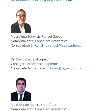
Mtra. Alma Eduwigis Rangel García
Nombramiento: Consejera Académica
Correo electrónico:
alma.rangel@lagos.udg.mx
Dr. David Carbajal López
Consejero Académico Suplente
Correo electrónico:
davidclopez@lagos.udg.mx
Mtro. Benito Ramírez Martínez
Nombramiento: Consejero Académico