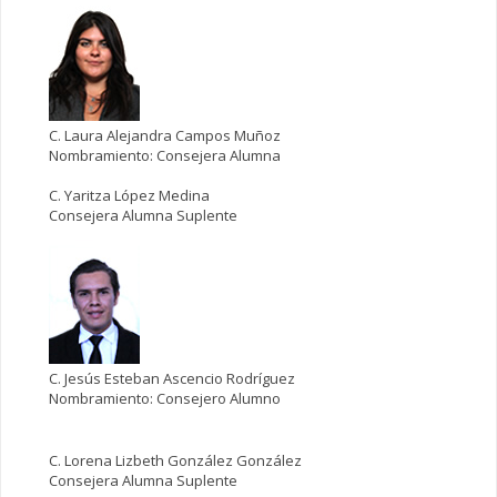
C. Laura Alejandra Campos Muñoz
Nombramiento: Consejera Alumna
C. Yaritza López Medina
Consejera Alumna Suplente
C. Jesús Esteban Ascencio Rodríguez
Nombramiento: Consejero Alumno
C. Lorena Lizbeth González González
Consejera Alumna Suplente