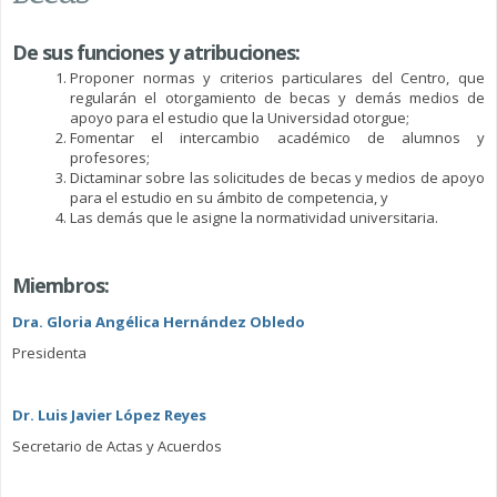
De sus funciones y atribuciones:
Proponer normas y criterios particulares del Centro, que
regularán el otorgamiento de becas y demás medios de
apoyo para el estudio que la Universidad otorgue;
Fomentar el intercambio académico de alumnos y
profesores;
Dictaminar sobre las solicitudes de becas y medios de apoyo
para el estudio en su ámbito de competencia, y
Las demás que le asigne la normatividad universitaria.
Miembros:
Dra. Gloria Angélica Hernández Obledo
Presidenta
Dr. Luis Javier López Reyes
Secretario de Actas y Acuerdos