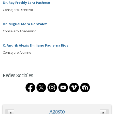
Dr. Ray Freddy Lara Pacheco
Consejero Directivo
Dr. Miguel Mora González
Consejero Académico
C. Andrik Alexis Emiliano Padierna Ríos
Consejero Alumno
Redes Sociales
Agosto
«
»